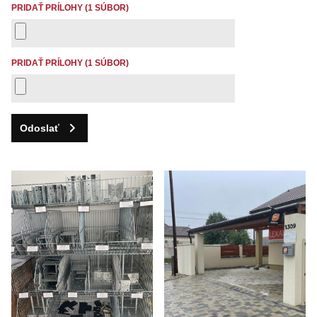
PRIDAŤ PRÍLOHY (1 SÚBOR)
PRIDAŤ PRÍLOHY (1 SÚBOR)
Odoslať