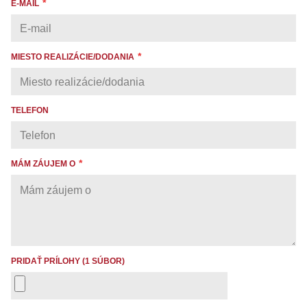
E-MAIL
MIESTO REALIZÁCIE/DODANIA
TELEFON
MÁM ZÁUJEM O
PRIDAŤ PRÍLOHY (1 SÚBOR)