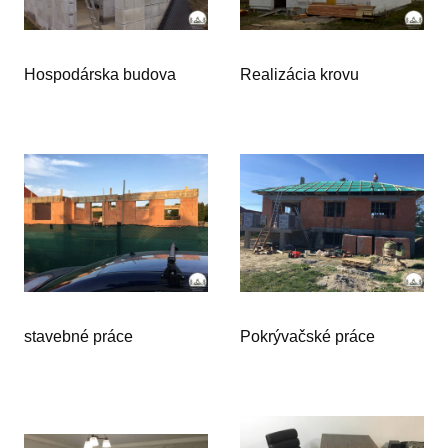
Hospodárska budova
Realizácia krovu
stavebné práce
Pokrývačské práce