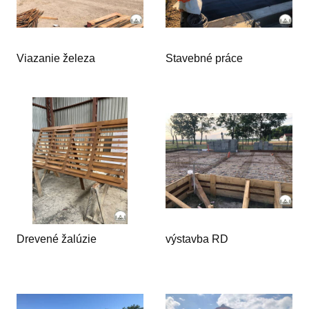
Viazanie železa
Stavebné práce
Drevené žalúzie
výstavba RD