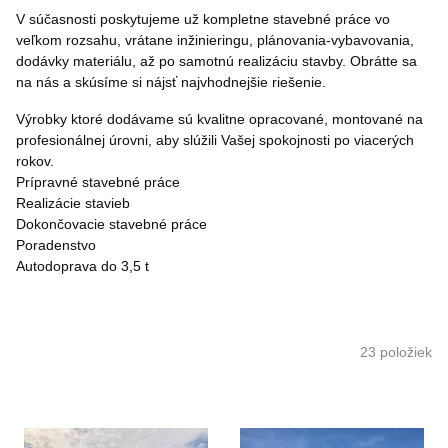
V súčasnosti poskytujeme už kompletne stavebné práce vo
veľkom rozsahu, vrátane inžinieringu, plánovania-vybavovania,
dodávky materiálu, až po samotnú realizáciu stavby. Obrátte sa
na nás a skúsíme si nájsť najvhodnejšie riešenie.
Výrobky ktoré dodávame sú kvalitne opracované, montované na
profesionálnej úrovni, aby slúžili Vašej spokojnosti po viacerých
rokov.
Prípravné stavebné práce
Realizácie stavieb
Dokončovacie stavebné práce
Poradenstvo
Autodoprava do 3,5 t
23
položiek