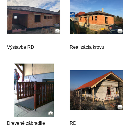
Výstavba RD
Realizácia krovu
Drevené zábradlie
RD