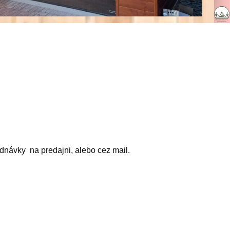
návky na predajni, alebo cez mail.