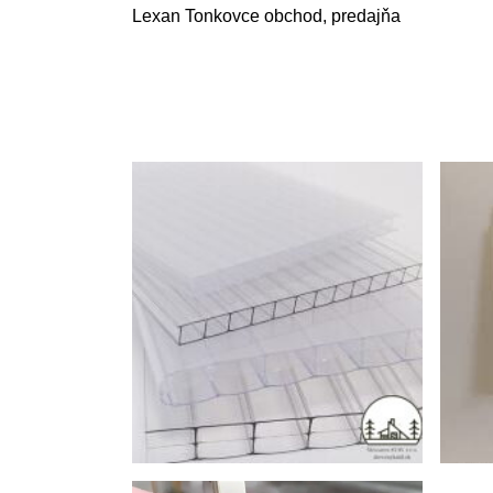
Lexan Tonkovce obchod, predajňa