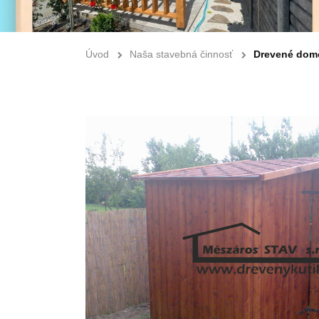
Úvod
Naša stavebná činnosť
Drevené dom