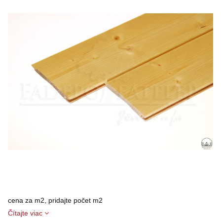
cena za m2, pridajte počet m2
Čítajte viac