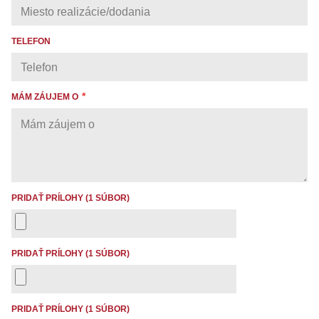
TELEFON
MÁM ZÁUJEM O
PRIDAŤ PRÍLOHY (1 SÚBOR)
PRIDAŤ PRÍLOHY (1 SÚBOR)
PRIDAŤ PRÍLOHY (1 SÚBOR)