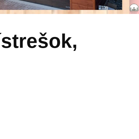
strešok,